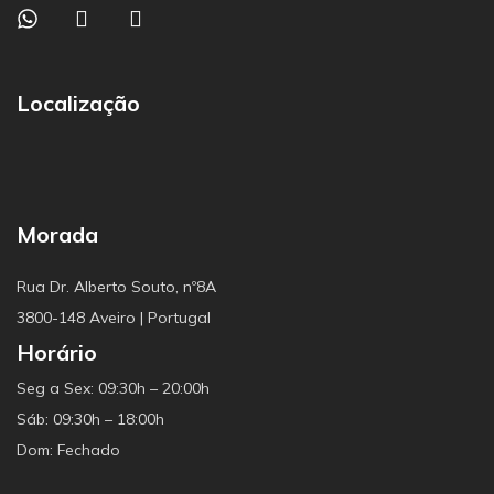
Localização
Morada
Rua Dr. Alberto Souto, nº8A
3800-148 Aveiro | Portugal
Horário
Seg a Sex: 09:30h – 20:00h
Sáb: 09:30h – 18:00h
Dom: Fechado