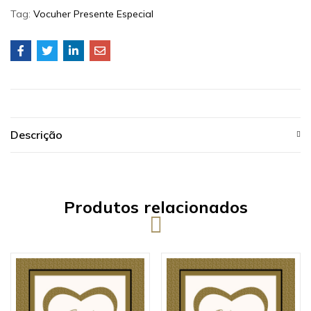
Tag:
Vocuher Presente Especial
Descrição
Produtos relacionados