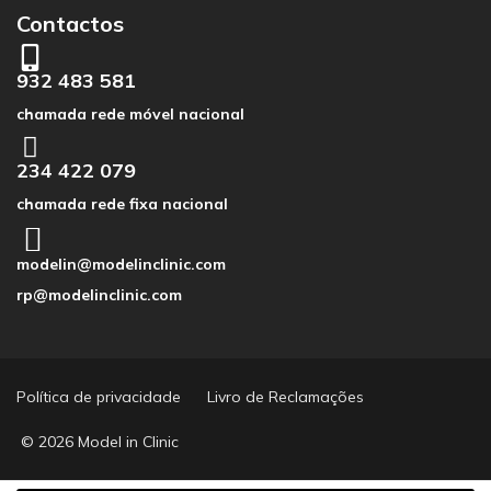
Contactos
932 483 581
chamada rede móvel nacional
234 422 079
chamada rede fixa nacional
modelin@modelinclinic.com
rp@modelinclinic.com
Política de privacidade
Livro de Reclamações
© 2026 Model in Clinic