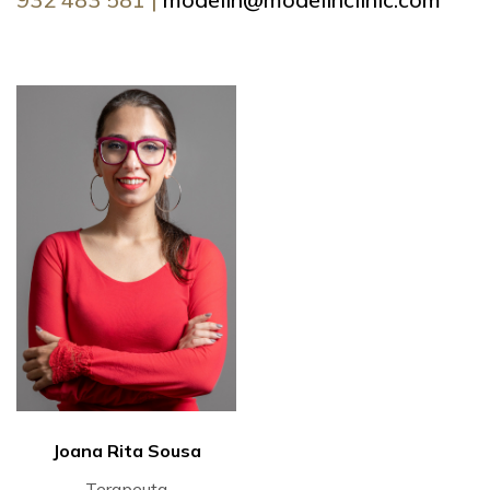
Joana Rita Sousa
Terapeuta