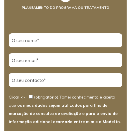
PLANEAMENTO DO PROGRAMA OU TRATAMENTO
Clicar ->
(obrigatório) Tomei conhecimento e aceito
que
os meus dados sejam utilizados para fins de
marcação de consulta de avaliação e para o envio de
informação adicional acordada entre mim e a Model in.