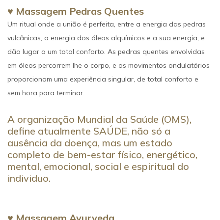
♥ Massagem Pedras Quentes
Um ritual onde a união é perfeita, entre a energia das pedras
vulcânicas, a energia dos óleos alquímicos e a sua energia, e
dão lugar a um total conforto. As pedras quentes envolvidas
em óleos percorrem lhe o corpo, e os movimentos ondulatórios
proporcionam uma experiência singular, de total conforto e
sem hora para terminar.
A organização Mundial da Saúde (OMS),
define atualmente SAÚDE, não só a
ausência da doença, mas um estado
completo de bem-estar físico, energético,
mental, emocional, social e espiritual do
individuo.
♥ Massagem Ayurveda