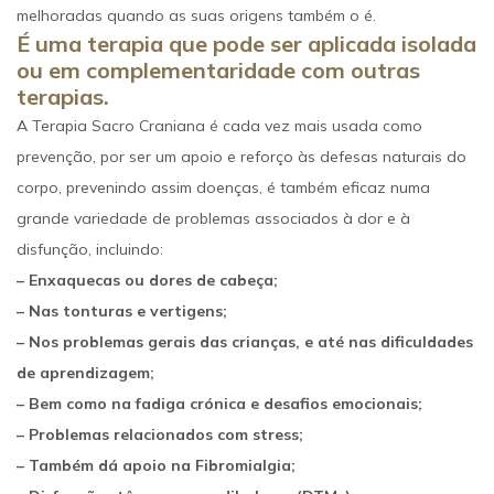
melhoradas quando as suas origens também o é.
É uma terapia que pode ser aplicada isolada
ou em complementaridade com outras
terapias.
A Terapia Sacro Craniana é cada vez mais usada como
prevenção, por ser um apoio e reforço às defesas naturais do
corpo, prevenindo assim doenças, é também eficaz numa
grande variedade de problemas associados à dor e à
disfunção, incluindo:
– Enxaquecas ou dores de cabeça;
– Nas tonturas e vertigens;
– Nos problemas gerais das crianças, e até nas dificuldades
de aprendizagem;
– Bem como na fadiga crónica e desafios emocionais;
– Problemas relacionados com stress;
– Também dá apoio na Fibromialgia;