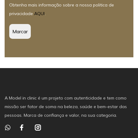
Obtenha mais informação sobre a nossa politica de
privacidade
AQUI
.
A Model in clinic é um projeto com autenticidade e tem como
missão ser fator de soma na beleza, saúde e bem-estar das
pessoas. Marca de confiança e valor, na sua categoria.