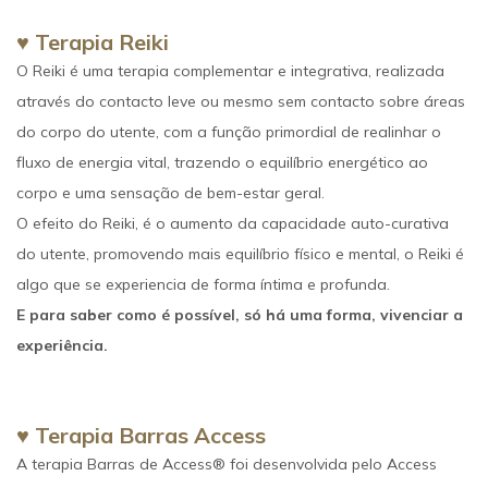
♥ Terapia Reiki
O Reiki é uma terapia complementar e integrativa, realizada
através do contacto leve ou mesmo sem contacto sobre áreas
do corpo do utente, com a função primordial de realinhar o
fluxo de energia vital, trazendo o equilíbrio energético ao
corpo e uma sensação de bem-estar geral.
O efeito do Reiki, é o aumento da capacidade auto-curativa
do utente, promovendo mais equilíbrio físico e mental, o Reiki é
algo que se experiencia de forma íntima e profunda.
E para saber como é possível, só há uma forma, vivenciar a
experiência.
♥ Terapia Barras Access
A terapia Barras de Access® foi desenvolvida pelo Access