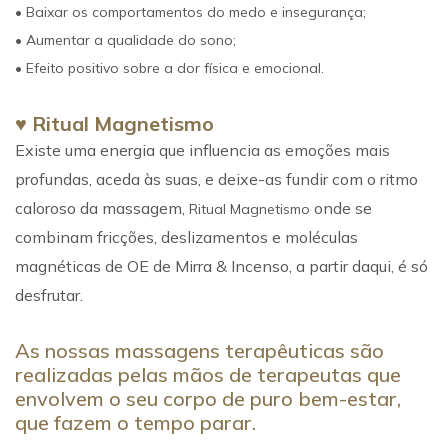
• Baixar os comportamentos do medo e insegurança;
• Aumentar a qualidade do sono;
• Efeito positivo sobre a dor física e emocional.
♥
Ritual Magnetismo
Existe uma energia que influencia as emoções mais
profundas, aceda às suas, e deixe-as fundir com o ritmo
caloroso da massagem,
onde se
Ritual Magnetismo
combinam fricções, deslizamentos e moléculas
magnéticas de OE de Mirra & Incenso, a partir daqui, é só
desfrutar.
As nossas massagens terapêuticas são
realizadas pelas mãos de terapeutas que
envolvem o seu corpo de puro bem-estar,
que fazem o tempo parar.