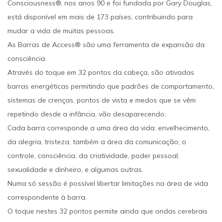
Consciousness®, nos anos 90 e foi fundada por Gary Douglas,
está disponível em mais de 173 países, contribuindo para
mudar a vida de muitas pessoas.
As Barras de Access® são uma ferramenta de expansão da
consciência.
Através do toque em 32 pontos da cabeça, são ativadas
barras energéticas permitindo que padrões de comportamento,
sistemas de crenças, pontos de vista e medos que se vêm
repetindo desde a infância, vão desaparecendo.
Cada barra corresponde a uma área da vida: envelhecimento,
da alegria, tristeza, também a área da comunicação, o
controle, consciência, da criatividade, poder pessoal,
sexualidade e dinheiro, e algumas outras.
Numa só sessão é possível libertar limitações na área de vida
correspondente à barra.
O toque nestes 32 pontos permite ainda que ondas cerebrais