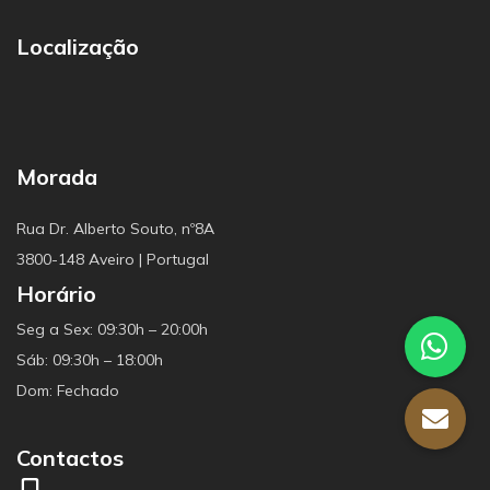
Localização
Morada
Rua Dr. Alberto Souto, nº8A
3800-148 Aveiro | Portugal
Horário
Seg a Sex: 09:30h – 20:00h
Sáb: 09:30h – 18:00h
Dom: Fechado
Contactos