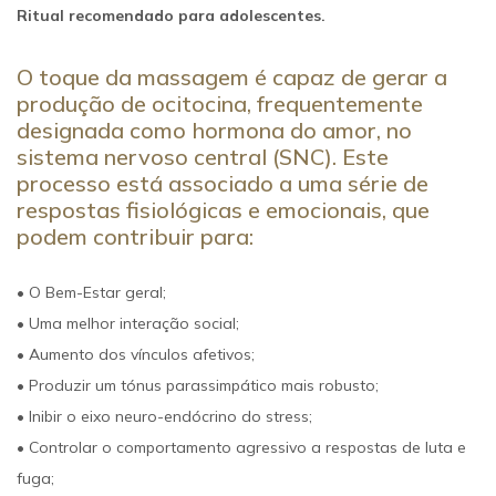
Ritual recomendado para adolescentes.
O toque da massagem é capaz de gerar a
produção de ocitocina, frequentemente
designada como hormona do amor, no
sistema nervoso central (SNC). Este
processo está associado a uma série de
respostas fisiológicas e emocionais, que
podem contribuir para:
• O Bem-Estar geral;
• Uma melhor interação social;
• Aumento dos vínculos afetivos;
• Produzir um tónus parassimpático mais robusto;
• Inibir o eixo neuro-endócrino do stress;
• Controlar o comportamento agressivo a respostas de luta e
fuga;