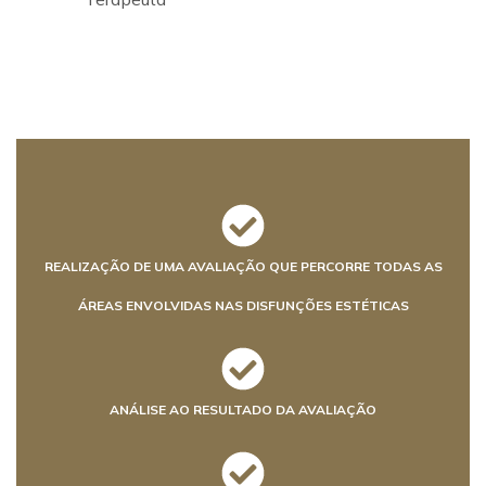
REALIZAÇÃO DE UMA AVALIAÇÃO QUE PERCORRE TODAS AS
ÁREAS ENVOLVIDAS NAS DISFUNÇÕES ESTÉTICAS
ANÁLISE AO RESULTADO DA AVALIAÇÃO