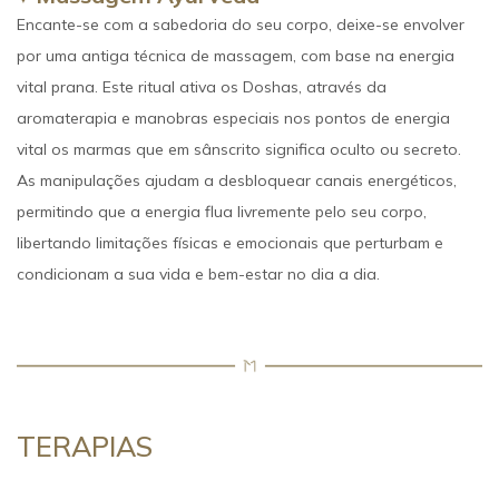
Encante-se com a sabedoria do seu corpo, deixe-se envolver
por uma antiga técnica de massagem, com base na energia
vital prana. Este ritual ativa os Doshas, através da
aromaterapia e manobras especiais nos pontos de energia
vital os marmas que em sânscrito significa oculto ou secreto.
As manipulações ajudam a desbloquear canais energéticos,
permitindo que a energia flua livremente pelo seu corpo,
libertando limitações físicas e emocionais que perturbam e
condicionam a sua vida e bem-estar no dia a dia.
TERAPIAS