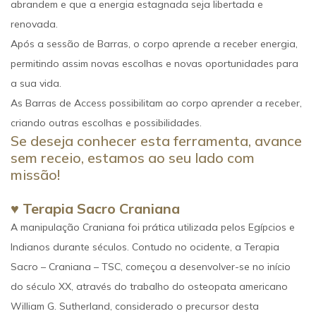
abrandem e que a energia estagnada seja libertada e
renovada.
Após a sessão de Barras, o corpo aprende a receber energia,
permitindo assim novas escolhas e novas oportunidades para
a sua vida.
As Barras de Access possibilitam ao corpo aprender a receber,
criando outras escolhas e possibilidades.
Se deseja conhecer esta ferramenta, avance
sem receio, estamos ao seu lado com
missão!
♥ Terapia Sacro Craniana
A manipulação Craniana foi prática utilizada pelos Egípcios e
Indianos durante séculos. Contudo no ocidente, a Terapia
Sacro – Craniana – TSC, começou a desenvolver-se no início
do século XX, através do trabalho do osteopata americano
William G. Sutherland, considerado o precursor desta