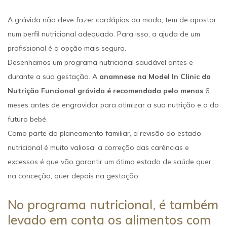
A grávida não deve fazer cardápios da moda; tem de apostar
num perfil nutricional adequado. Para isso, a ajuda de um
profissional é a opção mais segura.
Desenhamos um programa nutricional saudável antes e
durante a sua gestação. A
anamnese na Model In Clinic da
Nutrição Funcional grávida é recomendada pelo menos
6
meses antes de engravidar para otimizar a sua nutrição e a do
futuro bebé.
Como parte do planeamento familiar, a revisão do estado
nutricional é muito valiosa, a correção das carências e
excessos é que vão garantir um ótimo estado de saúde quer
na conceção, quer depois na gestação.
No programa nutricional, é também
levado em conta os alimentos com