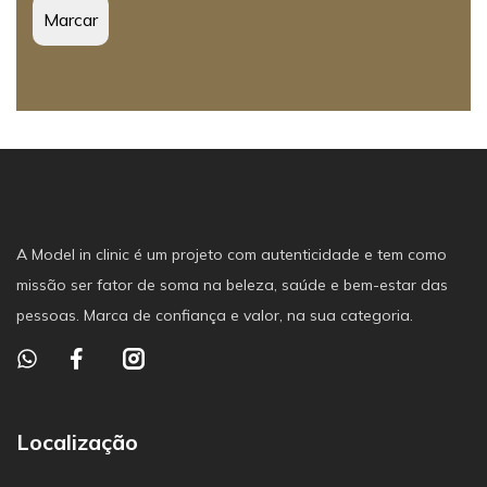
A Model in clinic é um projeto com autenticidade e tem como
missão ser fator de soma na beleza, saúde e bem-estar das
pessoas. Marca de confiança e valor, na sua categoria.
Localização