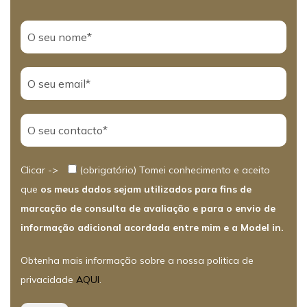
Clicar ->
(obrigatório) Tomei conhecimento e aceito
que
os meus dados sejam utilizados para fins de
marcação de consulta de avaliação e para o envio de
informação adicional acordada entre mim e a Model in.
Obtenha mais informação sobre a nossa politica de
privacidade
AQUI
.