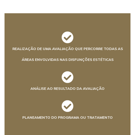
REALIZAÇÃO DE UMA AVALIAÇÃO QUE PERCORRE TODAS AS
ÁREAS ENVOLVIDAS NAS DISFUNÇÕES ESTÉTICAS
ANÁLISE AO RESULTADO DA AVALIAÇÃO
PLANEAMENTO DO PROGRAMA OU TRATAMENTO