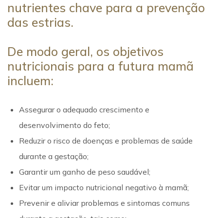
nutrientes chave para a prevenção
das estrias.
De modo geral, os objetivos
nutricionais para a futura mamã
incluem:
Assegurar o adequado crescimento e
desenvolvimento do feto;
Reduzir o risco de doenças e problemas de saúde
durante a gestação;
Garantir um ganho de peso saudável;
Evitar um impacto nutricional negativo à mamã;
Prevenir e aliviar problemas e sintomas comuns