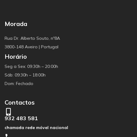
Morada
Rua Dr. Alberto Souto, nº8A
3800-148 Aveiro | Portugal
Horário
Seg a Sex: 09:30h – 20:00h
Sáb: 09:30h – 18:00h
Dom: Fechado
Contactos
932 483 581
chamada rede móvel nacional