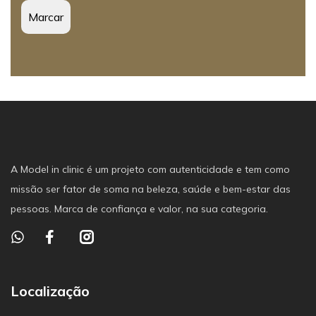
A Model in clinic é um projeto com autenticidade e tem como
missão ser fator de soma na beleza, saúde e bem-estar das
pessoas. Marca de confiança e valor, na sua categoria.
Localização