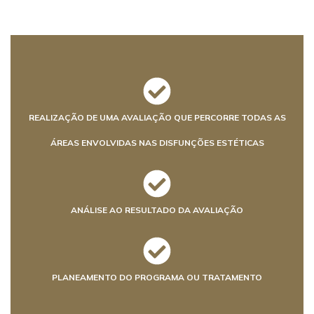
REALIZAÇÃO DE UMA AVALIAÇÃO QUE PERCORRE TODAS AS
ÁREAS ENVOLVIDAS NAS DISFUNÇÕES ESTÉTICAS
ANÁLISE AO RESULTADO DA AVALIAÇÃO
PLANEAMENTO DO PROGRAMA OU TRATAMENTO