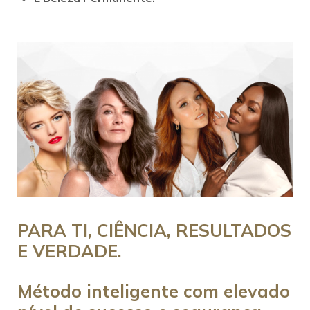
PARA TI, CIÊNCIA, RESULTADOS
E VERDADE.
Método inteligente com elevado