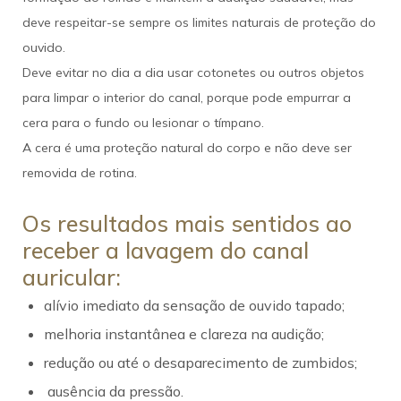
deve respeitar-se sempre os limites naturais de proteção do
ouvido.
Deve evitar no dia a dia usar cotonetes ou outros objetos
para limpar o interior do canal, porque pode empurrar a
cera para o fundo ou lesionar o tímpano.
A cera é uma proteção natural do corpo e não deve ser
removida de rotina.
Os resultados mais sentidos ao
receber a lavagem do canal
auricular:
alívio imediato da sensação de ouvido tapado
;
melhoria instantânea e clareza na audição;
redução ou até o desaparecimento de zumbidos;
ausência da pressão.