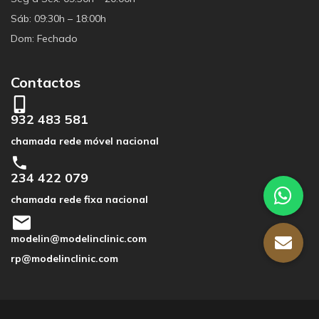
Sáb: 09:30h – 18:00h
Dom: Fechado
Contactos
932 483 581
chamada rede móvel nacional
234 422 079
chamada rede fixa nacional
modelin@modelinclinic.com
rp@modelinclinic.com