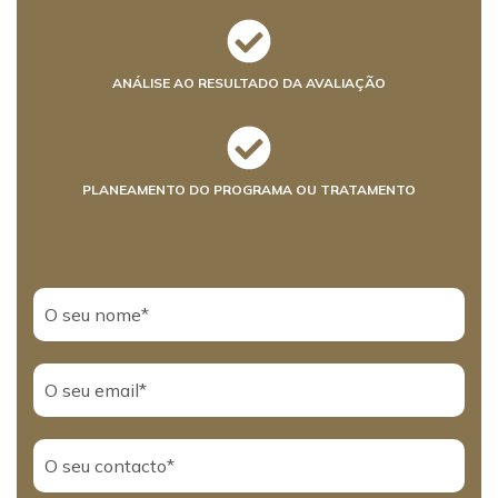
ANÁLISE AO RESULTADO DA AVALIAÇÃO
PLANEAMENTO DO PROGRAMA OU TRATAMENTO