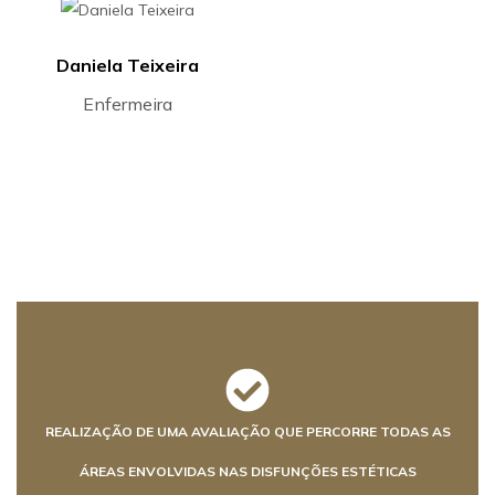
Daniela Teixeira
Enfermeira
REALIZAÇÃO DE UMA AVALIAÇÃO QUE PERCORRE TODAS AS
ÁREAS ENVOLVIDAS NAS DISFUNÇÕES ESTÉTICAS