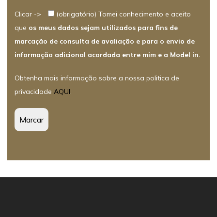
Clicar ->
(obrigatório) Tomei conhecimento e aceito
que
os meus dados sejam utilizados para fins de
marcação de consulta de avaliação e para o envio de
informação adicional acordada entre mim e a Model in.
Obtenha mais informação sobre a nossa politica de
privacidade
AQUI
.