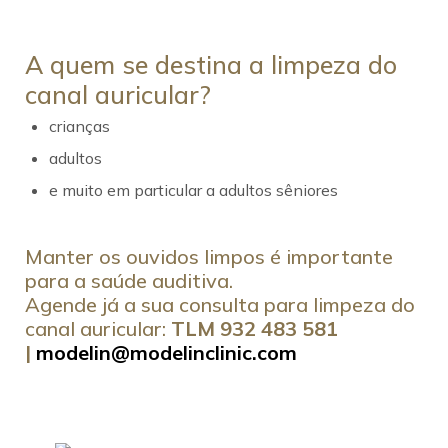
A quem se destina a limpeza do
canal auricular?
crianças
adultos
e muito em particular a adultos sêniores
Manter os ouvidos limpos é importante
para a saúde auditiva.
Agende já a sua consulta para limpeza do
canal auricular:
TLM 932 483 581
|
modelin@modelinclinic.com