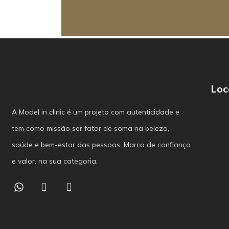
Loc
A Model in clinic é um projeto com autenticidade e
tem como missão ser fator de soma na beleza,
saúde e bem-estar das pessoas. Marca de confiança
e valor, na sua categoria.