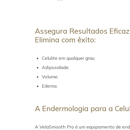
Assegura Resultados Eficaz
Elimina com êxito:
Celulite em qualquer grau;
Adiposidade;
Volume;
Edema.
A Endermologia para a Celul
A VelaSmooth Pro é um equipamento de ender