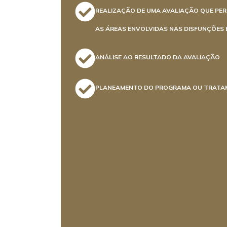
REALIZAÇÃO DE UMA AVALIAÇÃO QUE PE
AS ÁREAS ENVOLVIDAS NAS DISFUNÇÕES 
ANÁLISE AO RESULTADO DA AVALIAÇÃO
PLANEAMENTO DO PROGRAMA OU TRATA