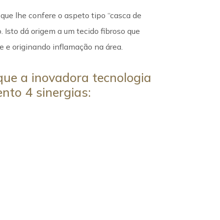
que lhe confere o aspeto tipo “casca de
. Isto dá origem a um tecido fibroso que
e e originando inflamação na área.
que a inovadora tecnologia
nto 4 sinergias: