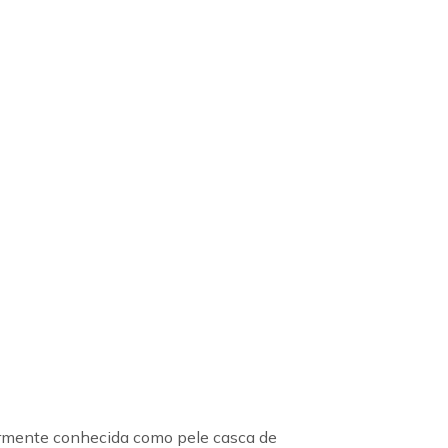
armente conhecida como pele casca de