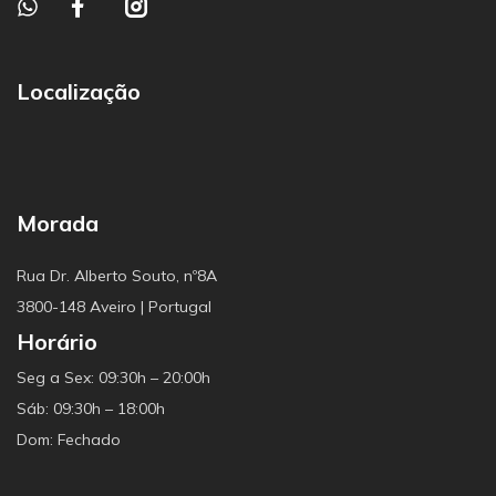
Localização
Morada
Rua Dr. Alberto Souto, nº8A
3800-148 Aveiro | Portugal
Horário
Seg a Sex: 09:30h – 20:00h
Sáb: 09:30h – 18:00h
Dom: Fechado