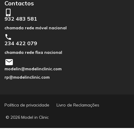
Contactos
932 483 581
chamada rede móvel nacional
234 422 079
chamada rede fixa nacional
modelin@modelinclinic.com
rp@modelinclinic.com
Política de privacidade
Livro de Reclamações
© 2026 Model in Clinic