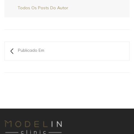
Todos Os Posts Do Autor
Publicado Em