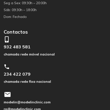
Seg a Sex: 09:30h – 20:00h
Sáb: 09:30h – 18:00h
Dom: Fechado
Contactos
932 483 581
chamada rede móvel nacional
234 422 079
chamada rede fixa nacional
modelin@modelinclinic.com
rp@modelinclinic.com