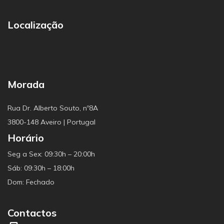
Localização
Morada
Rua Dr. Alberto Souto, nº8A
3800-148 Aveiro | Portugal
Horário
Seg a Sex: 09:30h – 20:00h
Sáb: 09:30h – 18:00h
Dom: Fechado
Contactos