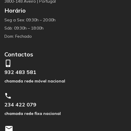
3800-148 Aveiro | Portugal
Horário
Seg a Sex: 09:30h – 20:00h
Sáb: 09:30h – 18:00h
Dom: Fechado
Contactos
932 483 581
chamada rede móvel nacional
234 422 079
chamada rede fixa nacional