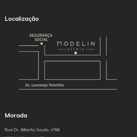
Localização
Morada
Rua Dr. Alberto Souto, nº8A