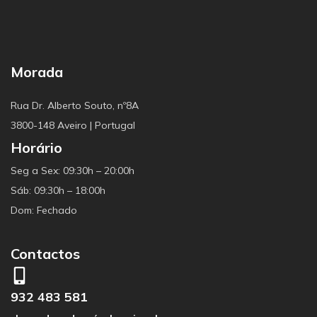
Morada
Rua Dr. Alberto Souto, nº8A
3800-148 Aveiro | Portugal
Horário
Seg a Sex: 09:30h – 20:00h
Sáb: 09:30h – 18:00h
Dom: Fechado
Contactos
932 483 581