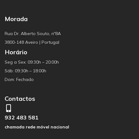
Morada
Rua Dr. Alberto Souto, nº8A
3800-148 Aveiro | Portugal
Horário
Seg a Sex: 09:30h – 20:00h
Sáb: 09:30h – 18:00h
Dom: Fechado
Contactos
932 483 581
chamada rede móvel nacional