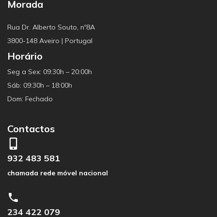
Morada
Rua Dr. Alberto Souto, nº8A
3800-148 Aveiro | Portugal
Horário
Seg a Sex: 09:30h – 20:00h
Sáb: 09:30h – 18:00h
Dom: Fechado
Contactos
932 483 581
chamada rede móvel nacional
234 422 079