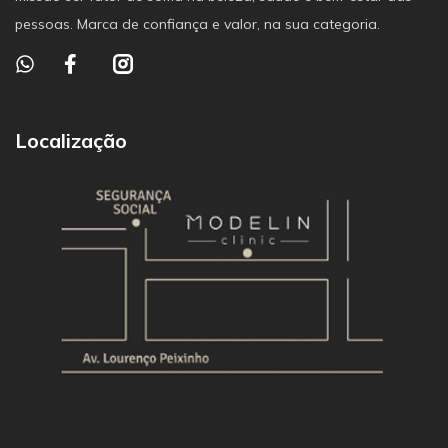
pessoas. Marca de confiança e valor, na sua categoria.
Localização