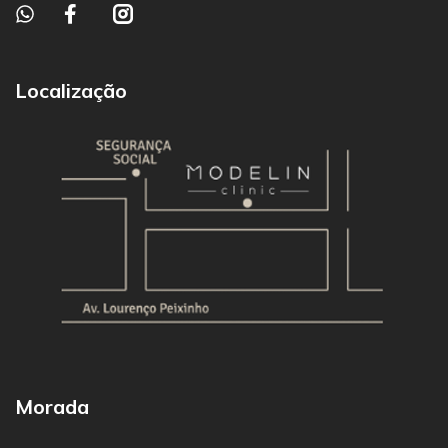
Localização
Morada