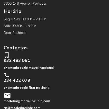
3800-148 Aveiro | Portugal
Horário
Seg a Sex: 09:30h – 20:00h
Sáb: 09:30h – 18:00h
Dom: Fechado
Contactos
932 483 581
chamada rede móvel nacional
234 422 079
chamada rede fixa nacional
modelin@modelinclinic.com
rp@modelinclinic.com