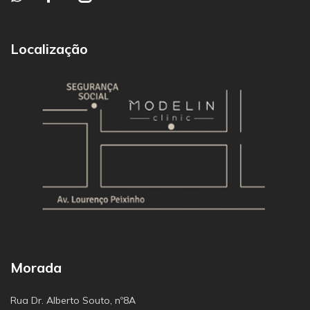
Localização
Morada
Rua Dr. Alberto Souto, nº8A