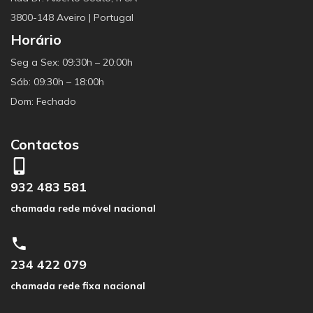
3800-148 Aveiro | Portugal
Horário
Seg a Sex: 09:30h – 20:00h
Sáb: 09:30h – 18:00h
Dom: Fechado
Contactos
932 483 581
chamada rede móvel nacional
234 422 079
chamada rede fixa nacional