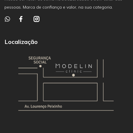
pessoas. Marca de confiança e valor, na sua categoria.
Localização