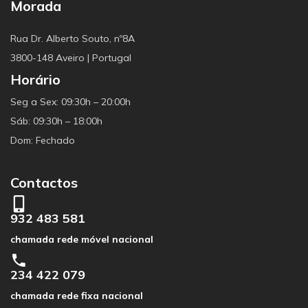
Morada
Rua Dr. Alberto Souto, nº8A
3800-148 Aveiro | Portugal
Horário
Seg a Sex: 09:30h – 20:00h
Sáb: 09:30h – 18:00h
Dom: Fechado
Contactos
932 483 581
chamada rede móvel nacional
234 422 079
chamada rede fixa nacional