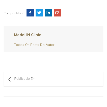
Compartilhar:
Model IN Clinic
Todos Os Posts Do Autor
Publicado Em