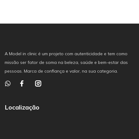
A Model in clinic é um projeto com autenticidade e tem como
missão ser fator de soma na beleza, saúde e bem-estar das
pessoas. Marca de confiança e valor, na sua categoria.
Localização