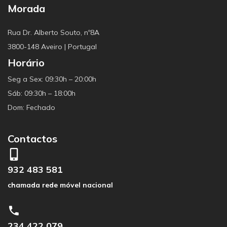
Morada
Rua Dr. Alberto Souto, nº8A
3800-148 Aveiro | Portugal
Horário
Seg a Sex: 09:30h – 20:00h
Sáb: 09:30h – 18:00h
Dom: Fechado
Contactos
932 483 581
chamada rede móvel nacional
234 422 079